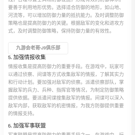
要善于利用地形优势。选择适合防御的地形，如山地、
河流等，可以增加防御力量的抵抗能力。及时调整防御
策略也是提高防御力的关键。根据敌军的变化和进攻方
式，及时调整防御策略，保持防御力量的有效性。
九游会老哥·J9俱乐部
5. 加强情报收集
情报收集是提高防御力的重要手段。在游戏中，玩家可
以通过侦察、间谍等方式收集敌军的情报，了解其实力
和行动计划。要加强对敌军的侦察。派遣侦察部队，掌
握敌军的兵力、兵种、指挥官等情况，为制定防御策略
提供依据。要派遣间谍搜集敌军的情报。间谍可以深入
敌军内部，获取敌军的机密情报，为我方防御提供重要
的情报支持。
6. 加强军事联盟