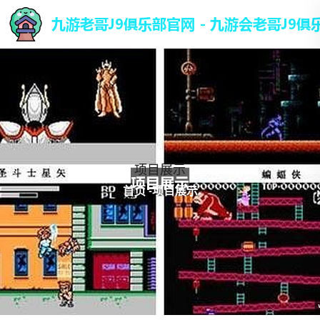
项目展示
首页
-
项目展示