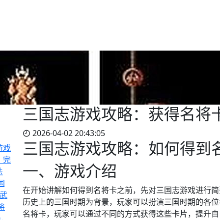
三国志游戏攻略：获得名将
2026-04-02 20:43:05
三国志游戏攻略：如何得到
游戏
：完
一、游戏介绍
法
国
在开始讲解如何得到名将卡之前，先对三国志游戏进行简
武
历史上的三国时期为背景，玩家可以扮演三国时期的各位
将
名将卡，玩家可以通过不同的方式获得这些卡片，提升自
0，