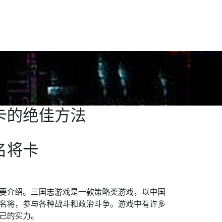
卡的绝佳方法
名将卡
要介绍。三国志游戏是一款策略类游戏，以中国
名将，参与各种战斗和政治斗争。游戏中有许多
己的实力。