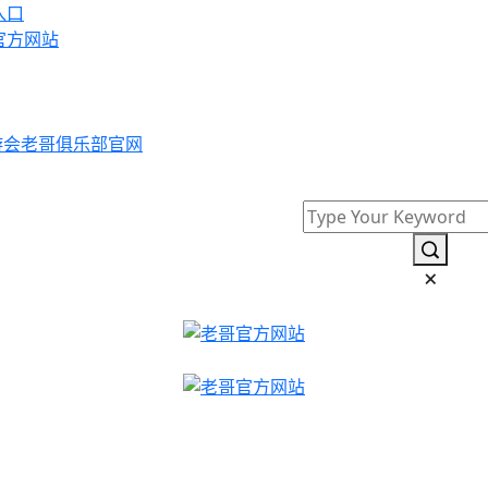
入口
官方网站
游会老哥俱乐部官网