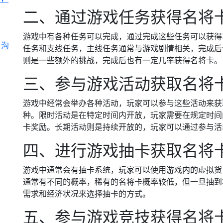
二、通过游戏任务获得名将
游戏中有各种任务可以完成，通过完成这些任务可以获得
沟
任务和支线任务，主线任务通常与游戏剧情相关，完成后
则是一些额外的挑战，完成后也有一定几率获得名将卡。
三、参与游戏活动获取名将
游戏中经常会举办各种活动，玩家可以参与这些活动来获
种。限时活动是在特定时间内开放，玩家需要在规定时间
卡奖励。长期活动则是持续开放的，玩家可以通过参与活
四、进行游戏抽卡获取名将
游戏中通常会有抽卡系统，玩家可以使用游戏内的虚拟货
通常有不同的概率，稀有的名将卡概率较低，但一旦抽到
需求和经济状况来选择抽卡的方式。
五、参与游戏竞技获得名将