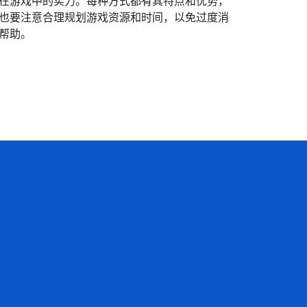
在游戏中的实力。每种方式都有其特点和优势，
也要注意合理规划游戏资源和时间，以免过度消
帮助。